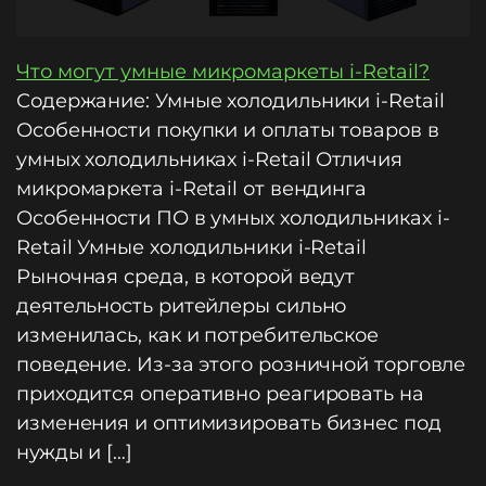
Что могут умные микромаркеты i-Retail?
Содержание: Умные холодильники i-Retail
Особенности покупки и оплаты товаров в
умных холодильниках i-Retail Отличия
микромаркета i-Retail от вендинга
Особенности ПО в умных холодильниках i-
Retail Умные холодильники i-Retail
Рыночная среда, в которой ведут
деятельность ритейлеры сильно
изменилась, как и потребительское
поведение. Из-за этого розничной торговле
приходится оперативно реагировать на
изменения и оптимизировать бизнес под
нужды и […]