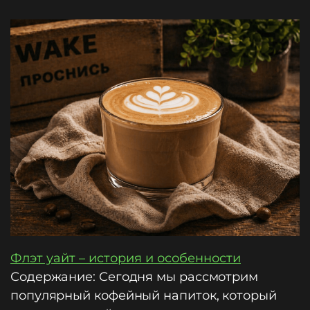
Флэт уайт – история и особенности
Содержание: Сегодня мы рассмотрим
популярный кофейный напиток, который