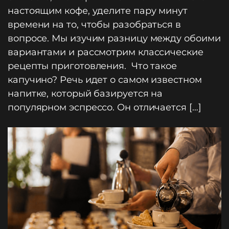
настоящим кофе, уделите пару минут
времени на то, чтобы разобраться в
вопросе. Мы изучим разницу между обоими
вариантами и рассмотрим классические
рецепты приготовления. Что такое
капучино? Речь идет о самом известном
напитке, который базируется на
популярном эспрессо. Он отличается […]