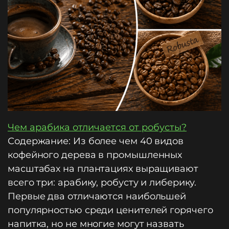
Чем арабика отличается от робусты?
Содержание: Из более чем 40 видов
кофейного дерева в промышленных
масштабах на плантациях выращивают
всего три: арабику, робусту и либерику.
Первые два отличаются наибольшей
популярностью среди ценителей горячего
напитка, но не многие могут назвать