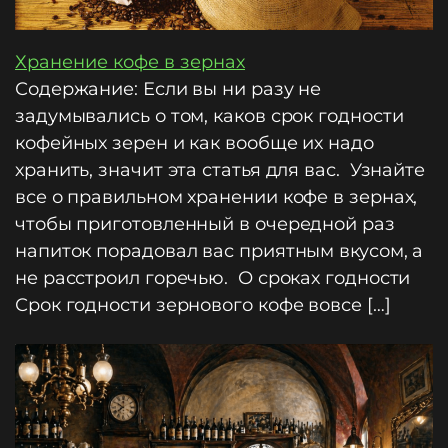
Хранение кофе в зернах
Содержание: Если вы ни разу не
задумывались о том, каков срок годности
кофейных зерен и как вообще их надо
хранить, значит эта статья для вас. Узнайте
все о правильном хранении кофе в зернах,
чтобы приготовленный в очередной раз
напиток порадовал вас приятным вкусом, а
не расстроил горечью. О сроках годности
Срок годности зернового кофе вовсе […]