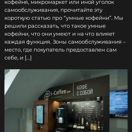
кофейня, микромаркет или иной уголок
самообслуживания, прочитайте эту
короткую статью про “умные кофейни”. Мы
решили рассказать, что такое умные
кофейни, что они умеют и на что влияет
каждая функция. Зоны самообслуживания –
место, где покупатель предоставлен сам
себе, и […]