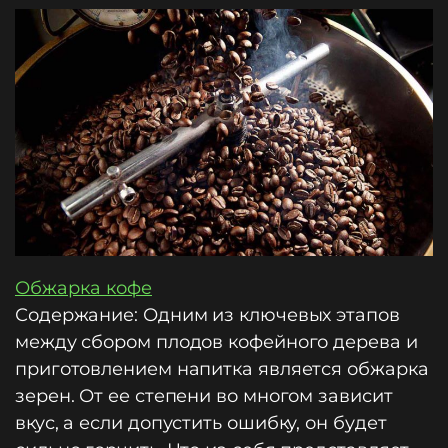
Обжарка кофе
Содержание: Одним из ключевых этапов
между сбором плодов кофейного дерева и
приготовлением напитка является обжарка
зерен. От ее степени во многом зависит
вкус, а если допустить ошибку, он будет