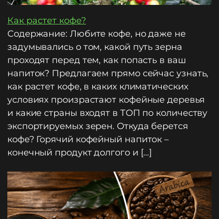
Как растет кофе?
Содержание: Любите кофе, но даже не
задумывались о том, какой путь зерна
проходят перед тем, как попасть в ваш
напиток? Предлагаем прямо сейчас узнать,
как растет кофе, в каких климатических
условиях произрастают кофейные деревья
и какие страны входят в ТОП по количеству
экспортируемых зерен. Откуда берется
кофе? Горячий кофейный напиток –
конечный продукт долгого и […]