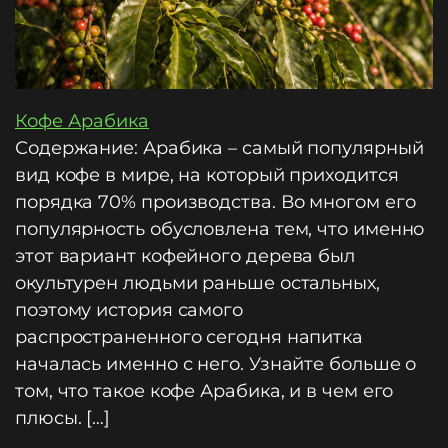
Кофе Арабика
Содержание: Арабика – самый популярный
вид кофе в мире, на который приходится
порядка 70% производства. Во многом его
популярность обусловлена тем, что именно
этот вариант кофейного дерева был
окультурен людьми раньше остальных,
поэтому история самого
распространенного сегодня напитка
началась именно с него. Узнайте больше о
том, что такое кофе Арабика, и в чем его
плюсы. […]