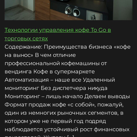
Технологии управления кофе To Go в
торговых сетях
Содержание: Преимущества бизнеса «кофе
на вынос» В чем отличие
профессиональной кофемашины от
вендинга Кофе в супермаркете
Автоматизация – наше все Удаленный
мониторинг Без диспетчера никуда
Мониторинг – лишь начало Делаем выводы
Формат продаж кофе «с собой», пожалуй,
один из немногих рыночных сегментов, в
котором уже не первый год подряд
наблюдается устойчивый рост финансовых