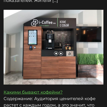
показателей. Жители […]
Какими бывают кофейни?
Содержание: Аудитория ценителей кофе
растет с каждым годом, а это значит, что