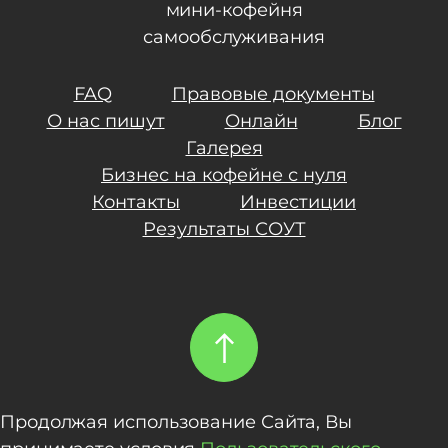
мини-кофейня
самообслуживания
FAQ
Правовые документы
О нас пишут
Онлайн
Блог
Галерея
Бизнес на кофейне с нуля
Контакты
Инвестиции
Результаты СОУТ
Продолжая использование Сайта, Вы