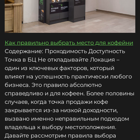
Как правильно выбрать место для кофейни
Содержание: Проходимость Доступность
Точка в БЦ Не откладывайте Локация –
один из ключевых факторов, который
влияет на успешность практически любого
бизнеса. Это правило абсолютно
справедливо и для кофеен. Более половины
случаев, когда точка продажи кофе
закрывается из-за низкой доходности,
вызвано именно неправильным подходом
владельца к выбору местоположения.
Давайте рассмотрим правила выбора