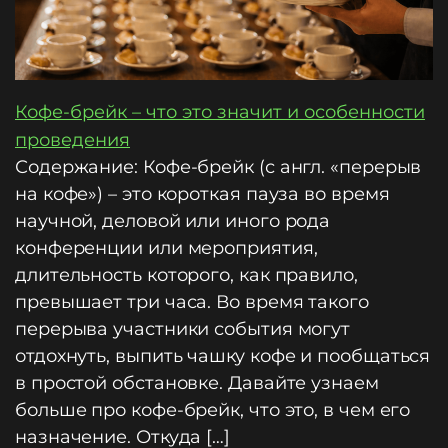
Кофе-брейк – что это значит и особенности
проведения
Содержание: Кофе-брейк (с англ. «перерыв
на кофе») – это короткая пауза во время
научной, деловой или иного рода
конференции или мероприятия,
длительность которого, как правило,
превышает три часа. Во время такого
перерыва участники события могут
отдохнуть, выпить чашку кофе и пообщаться
в простой обстановке. Давайте узнаем
больше про кофе-брейк, что это, в чем его
назначение. Откуда […]