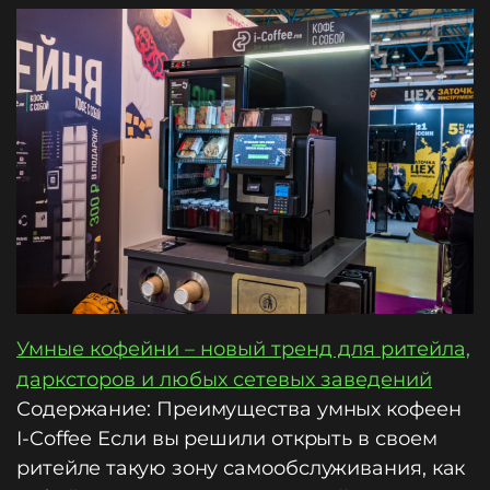
Умные кофейни – новый тренд для ритейла,
дарксторов и любых сетевых заведений
Содержание: Преимущества умных кофеен
I-Coffee Если вы решили открыть в своем
ритейле такую зону самообслуживания, как