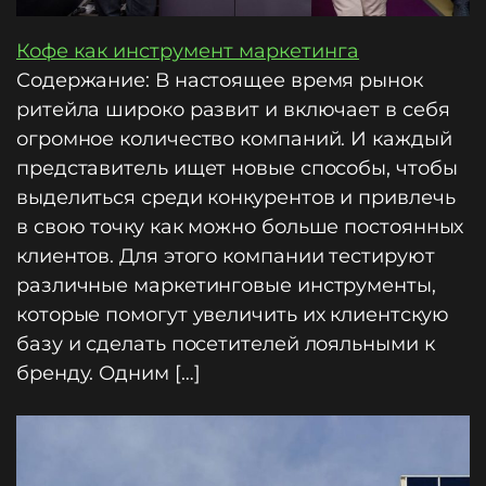
Кофе как инструмент маркетинга
Содержание: В настоящее время рынок
ритейла широко развит и включает в себя
огромное количество компаний. И каждый
представитель ищет новые способы, чтобы
выделиться среди конкурентов и привлечь
в свою точку как можно больше постоянных
клиентов. Для этого компании тестируют
различные маркетинговые инструменты,
которые помогут увеличить их клиентскую
базу и сделать посетителей лояльными к
бренду. Одним […]