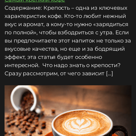
Содержание: Крепость – одна из ключевых
характеристик кофе. Кто-то любит нежный
вкус и аромат, а кому-то нужно «зарядиться
по полной», чтобы взбодриться с утра. Если
вы предпочитаете этот напиток не только за
вкусовые качества, но еще и за бодрящий
эффект, эта статья будет особенно
интересной. Что надо знать о крепости?
Сразу рассмотрим, от чего зависит […]