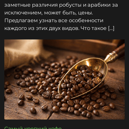
заметные различия робусты и арабики за
исключением, может быть, цены.
Предлагаем узнать все особенности
каждого из этих двух видов. Что такое […]
Самый крепкий кофе