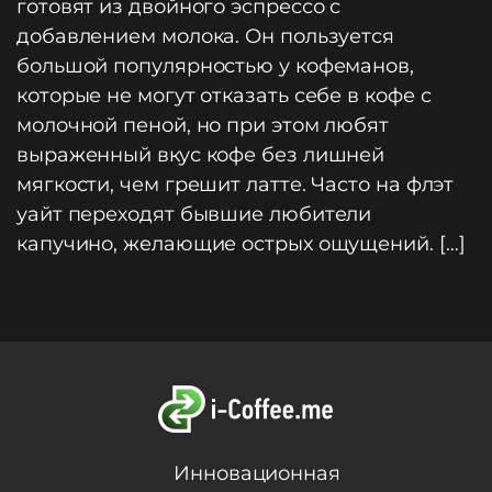
готовят из двойного эспрессо с
добавлением молока. Он пользуется
большой популярностью у кофеманов,
которые не могут отказать себе в кофе с
молочной пеной, но при этом любят
выраженный вкус кофе без лишней
мягкости, чем грешит латте. Часто на флэт
уайт переходят бывшие любители
капучино, желающие острых ощущений. […]
Инновационная