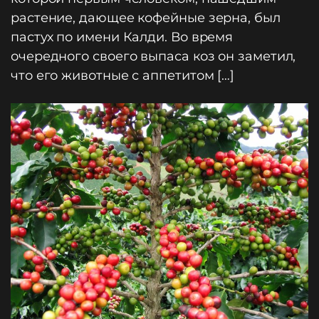
растение, дающее кофейные зерна, был
пастух по имени Калди. Во время
очередного своего выпаса коз он заметил,
что его животные с аппетитом […]