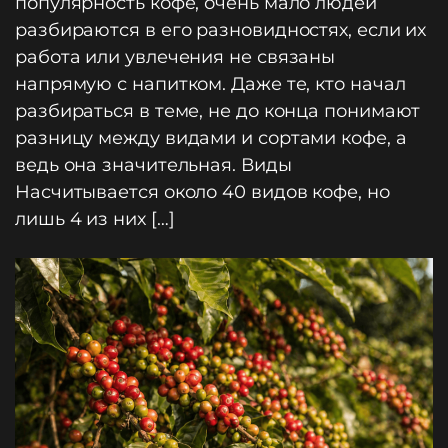
популярность кофе, очень мало людей
разбираются в его разновидностях, если их
работа или увлечения не связаны
напрямую с напитком. Даже те, кто начал
разбираться в теме, не до конца понимают
разницу между видами и сортами кофе, а
ведь она значительная. Виды
Насчитывается около 40 видов кофе, но
лишь 4 из них […]