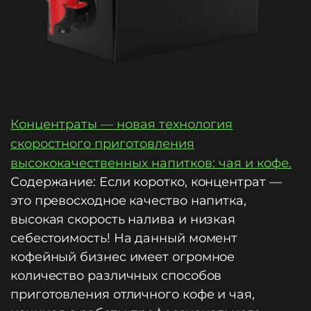
Концентраты — новая технология
скоростного приготовления
высококачественных напитков: чая и кофе.
Содержание: Если коротко, концентрат —
это превосходное качество напитка,
высокая скорость налива и низкая
себестоимость! На данный момент
кофейный бизнес имеет огромное
количество различных способов
приготовления отличного кофе и чая,