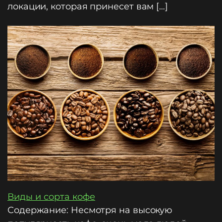
локации, которая принесет вам […]
Виды и сорта кофе
Содержание: Несмотря на высокую