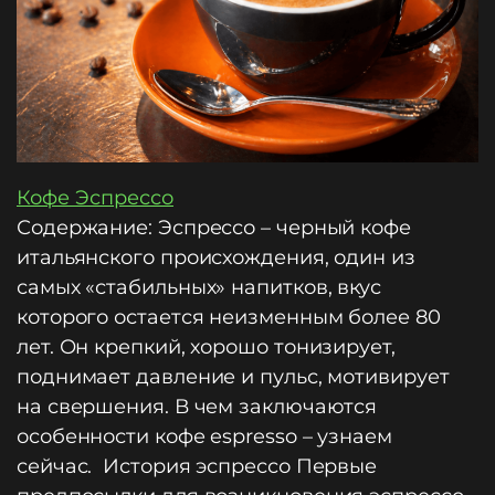
Кофе Эспрессо
Содержание: Эспрессо – черный кофе
итальянского происхождения, один из
самых «стабильных» напитков, вкус
которого остается неизменным более 80
лет. Он крепкий, хорошо тонизирует,
поднимает давление и пульс, мотивирует
на свершения. В чем заключаются
особенности кофе espresso – узнаем
сейчас. История эспрессо Первые