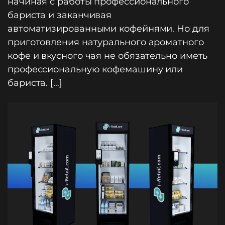
начиная с работы профессионального
бариста и заканчивая
автоматизированными кофейнями. Но для
приготовления натурального ароматного
кофе и вкусного чая не обязательно иметь
профессиональную кофемашину или
бариста. […]