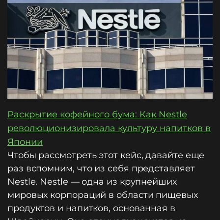
Раскрытие кофейного бума: Как Nestle
революционизировала культуру напитков в
Японии
Чтобы рассмотреть этот кейс, давайте еще
раз вспомним, что из себя представляет
Nestle. Nestle — одна из крупнейших
мировых корпораций в области пищевых
продуктов и напитков, основанная в