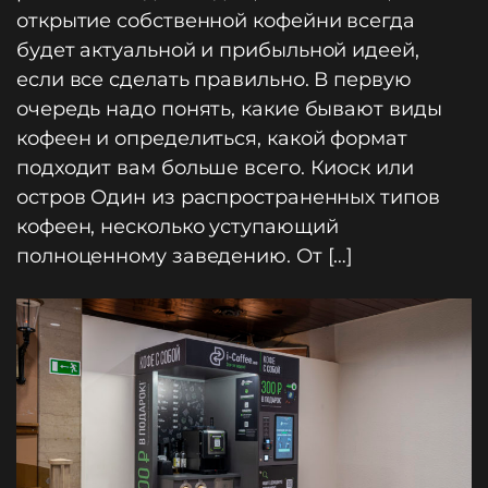
открытие собственной кофейни всегда
будет актуальной и прибыльной идеей,
если все сделать правильно. В первую
очередь надо понять, какие бывают виды
кофеен и определиться, какой формат
подходит вам больше всего. Киоск или
остров Один из распространенных типов
кофеен, несколько уступающий
полноценному заведению. От […]