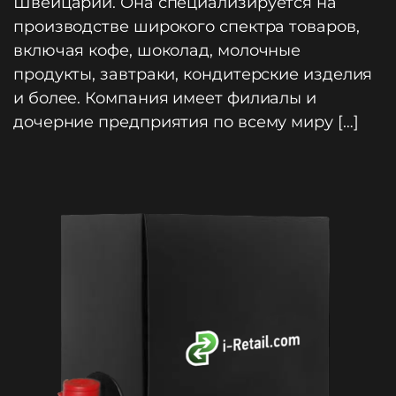
Швейцарии. Она специализируется на
производстве широкого спектра товаров,
включая кофе, шоколад, молочные
продукты, завтраки, кондитерские изделия
и более. Компания имеет филиалы и
дочерние предприятия по всему миру […]