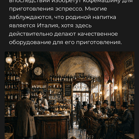
впоследствии изобретут кофемашину для
приготовления эспрессо. Многие
заблуждаются, что родиной напитка
является Италия, хотя здесь
действительно делают качественное
оборудование для его приготовления.