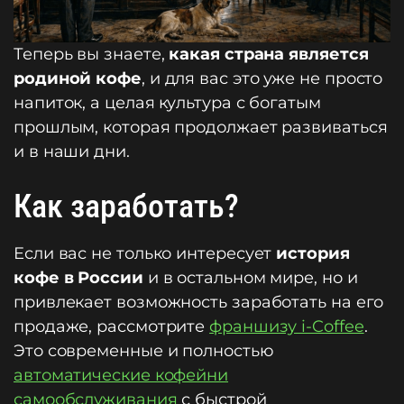
Теперь вы знаете,
какая страна является
родиной кофе
, и для вас это уже не просто
напиток, а целая культура с богатым
прошлым, которая продолжает развиваться
и в наши дни.
Как заработать?
Если вас не только интересует
история
кофе в России
и в остальном мире, но и
привлекает возможность заработать на его
продаже, рассмотрите
франшизу i-Coffee
.
Это современные и полностью
автоматические кофейни
самообслуживания
с быстрой