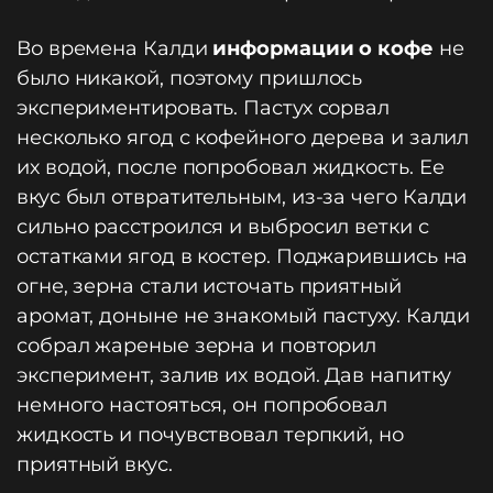
Во времена Калди
информации о кофе
не
было никакой, поэтому пришлось
экспериментировать. Пастух сорвал
несколько ягод с кофейного дерева и залил
их водой, после попробовал жидкость. Ее
вкус был отвратительным, из-за чего Калди
сильно расстроился и выбросил ветки с
остатками ягод в костер. Поджарившись на
огне, зерна стали источать приятный
аромат, доныне не знакомый пастуху. Калди
собрал жареные зерна и повторил
эксперимент, залив их водой. Дав напитку
немного настояться, он попробовал
жидкость и почувствовал терпкий, но
приятный вкус.