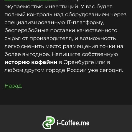
окупаемостью инвестиций. У вас будет
полный контроль над оборудованием через
специализированную IT-платформу,
бесперебойные поставки качественного
сырья от производителя, и возможность
легко сменить место размещения точки на
более выгодное. Напишите собственную
историю кофейни
в Оренбурге или в
любом другом городе России уже сегодня.
Назад