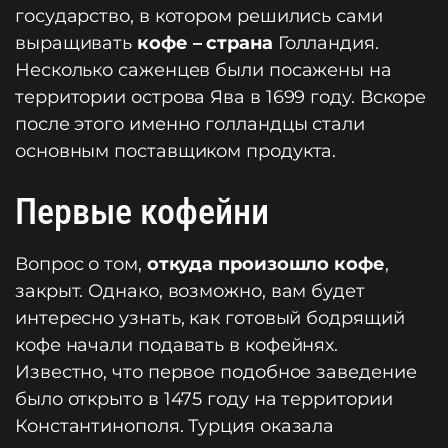
государство, в котором решились сами
выращивать
кофе – страна
Голландия.
Несколько саженцев были посажены на
территории острова Ява в 1699 году. Вскоре
после этого именно голландцы стали
основным поставщиком продукта.
Первые кофейни
Вопрос о том,
откуда произошло кофе
,
закрыт. Однако, возможно, вам будет
интересно узнать, как готовый бодрящий
кофе начали подавать в кофейнях.
Известно, что первое подобное заведение
было открыто в 1475 году на территории
Константинополя. Турция оказала