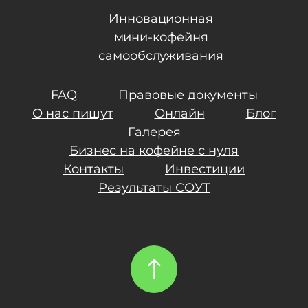
Инновационная
мини-кофейня
самообслуживания
FAQ
Правовые документы
О нас пишут
Онлайн
Блог
Галерея
Бизнес на кофейне с нуля
Контакты
Инвестиции
Результаты СОУТ