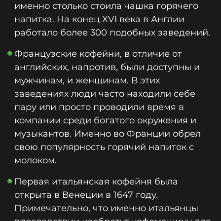
именно столько стоила чашка горячего
напитка. На конец XVI века в Англии
работало более 300 подобных заведений.
Французские кофейни, в отличие от
английских, напротив, были доступны и
мужчинам, и женщинам. В этих
заведениях люди часто находили себе
пару или просто проводили время в
компании среди богатого окружения и
музыкантов. Именно во Франции обрел
свою популярность горячий напиток с
молоком.
Первая итальянская кофейня была
открыта в Венеции в 1647 году.
Примечательно, что именно итальянцы