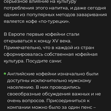
серьезное влияние на культуру
потребления этого напитка, и даже сегодня
одним из популярных методов заваривания
является кофе «по-турецки».
В Европе первые кофейни стали
открываться к концу XV века.
Примечательно, что в каждой из стран
сформировалась собственная кофейная
культура. Посудите сами:
Английские кофейни изначально были
доступны исключительно мужскому
населению. В них проводились
своеобразные обсуждения важных и не
очень вопросов. Присоединиться к
компании можно было за один пенс –