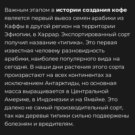
Важным этапом в
истории создания кофе
является первый вывоз семян арабики из
Каффы в другой регион на территории
Эфиопии, в Харрар. Экспортированный сорт
получил название «типика». Это первая
известная человеку разновидность
арабики, наиболее популярного вида на
сегодня. В наши дни растения этого сорта
произрастают на всех континентах за
исключением Антарктиды, но основная
масса выращивается в Центральной
Америке, в Индонезии и на Ямайке. Это
далеко не самый производительный сорт,
так как деревья типики сильно подвержены
болезням и вредителям.