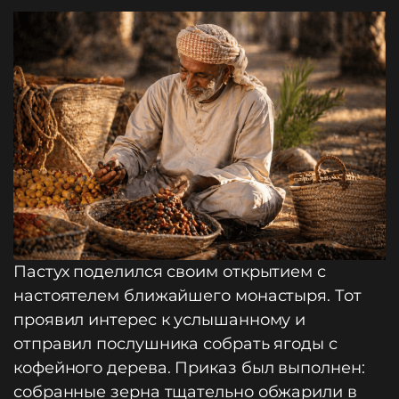
Пастух поделился своим открытием с
настоятелем ближайшего монастыря. Тот
проявил интерес к услышанному и
отправил послушника собрать ягоды с
кофейного дерева. Приказ был выполнен:
собранные зерна тщательно обжарили в