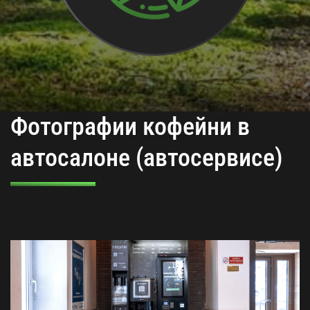
Фотографии кофейни в
автосалоне (автосервисе)