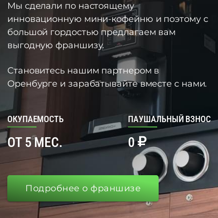
Мы сделали по настоящему
инновационную мини-кофейню и поэтому с
большой гордостью предлагаем вам
выгодную франшизу.
Становитесь нашим партнером в
Оренбурге и зарабатывайте вместе с нами.
ОКУПАЕМОСТЬ
ПАУШАЛЬНЫЙ ВЗНОС
ОТ 5 МЕС.
0
Подробнее о франшизе