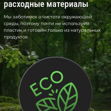
расходные материалы
Мы заботимся о чистоте окружающей
среды, поэтому почти не используем
пластик и готовим только из натуральных
продуктов.