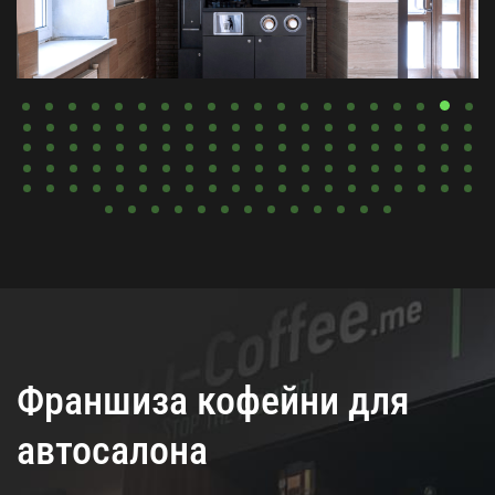
Франшиза кофейни для
автосалона