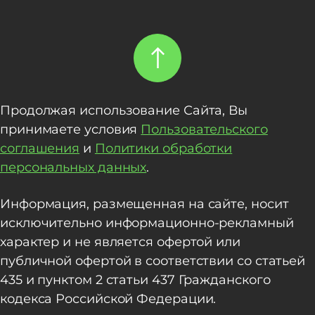
Продолжая использование Сайта, Вы
принимаете условия
Пользовательского
соглашения
и
Политики обработки
персональных данных
.
Информация, размещенная на сайте, носит
исключительно информационно-рекламный
характер и не является офертой или
публичной офертой в соответствии со статьей
435 и пунктом 2 статьи 437 Гражданского
кодекса Российской Федерации.