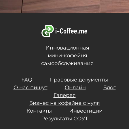
Инновационная
мини-кофейня
самообслуживания
FAQ
Правовые документы
О нас пишут
Онлайн
Блог
Галерея
Бизнес на кофейне с нуля
Контакты
Инвестиции
Результаты СОУТ