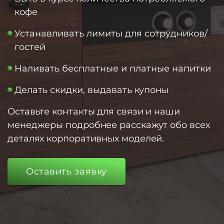
кофе
Устанавливать лимиты для сотрудников/
гостей
Наливать бесплатные и платные напитки
Делать скидки, выдавать купоны
Оставьте контакты для связи и наши
менеджеры подробнее расскажут обо всех
деталях корпоративных моделей.
Оставить заявку