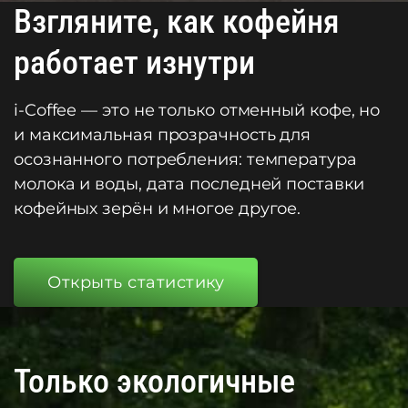
Взгляните, как кофейня
работает изнутри
i-Coffee — это не только отменный кофе, но
и максимальная прозрачность для
осознанного потребления: температура
молока и воды, дата последней поставки
кофейных зерён и многое другое.
Открыть статистику
Только экологичные