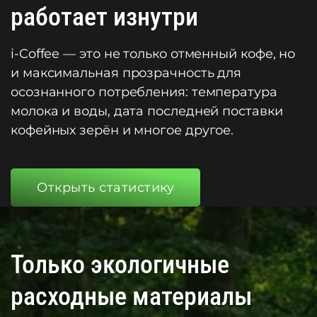
работает изнутри
i-Coffee — это не только отменный кофе, но
и максимальная прозрачность для
осознанного потребления: температура
молока и воды, дата последней поставки
кофейных зерён и многое другое.
Открыть статистику
Только экологичные
расходные материалы