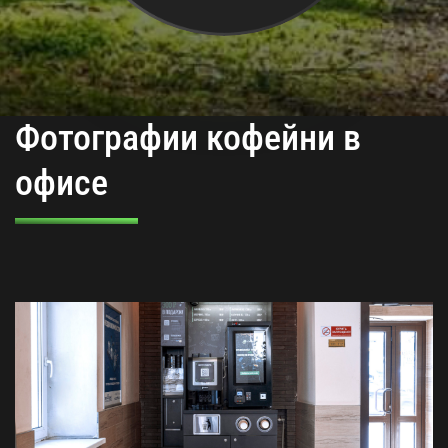
Фотографии кофейни в
офисе