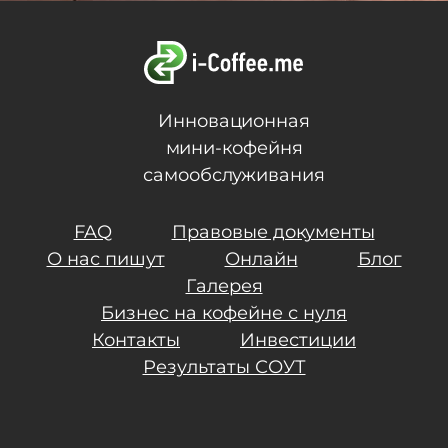
Инновационная
мини-кофейня
самообслуживания
FAQ
Правовые документы
О нас пишут
Онлайн
Блог
Галерея
Бизнес на кофейне с нуля
Контакты
Инвестиции
Результаты СОУТ