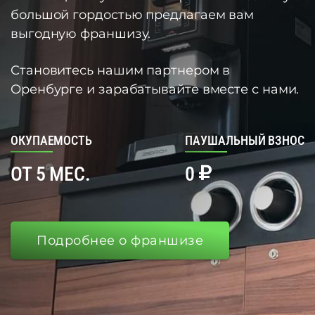
большой гордостью предлагаем вам
выгодную франшизу.
Становитесь нашим партнером в
Оренбурге и зарабатывайте вместе с нами.
ОКУПАЕМОСТЬ
ПАУШАЛЬНЫЙ ВЗНОС
ОТ 5 МЕС.
0
Подробнее о франшизе