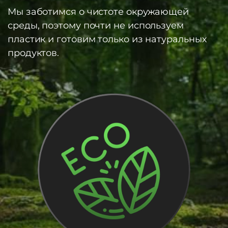
Мы заботимся о чистоте окружающей
среды, поэтому почти не используем
пластик и готовим только из натуральных
продуктов.