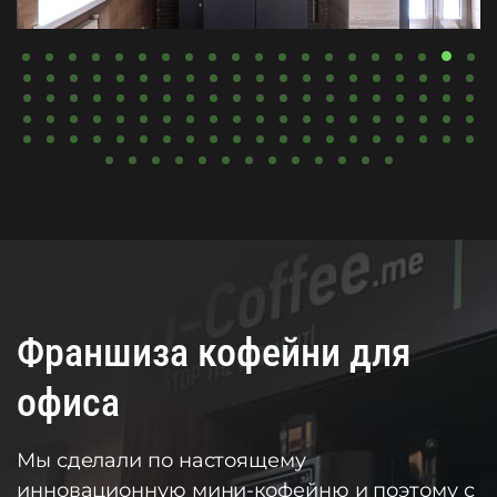
Франшиза кофейни для
офиса
Мы сделали по настоящему
инновационную мини-кофейню и поэтому с