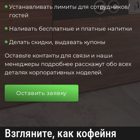
Устанавливать лимиты для сотрудников/
гостей
Наливать бесплатные и платные напитки
Делать скидки, выдавать купоны
Оставьте контакты для связи и наши
менеджеры подробнее расскажут обо всех
деталях корпоративных моделей.
Оставить заявку
Взгляните, как кофейня