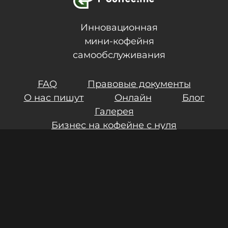
Инновационная
мини-кофейня
самообслуживания
FAQ
Правовые документы
О нас пишут
Онлайн
Блог
Галерея
Бизнес на кофейне с нуля
Контакты
Инвестиции
Результаты СОУТ